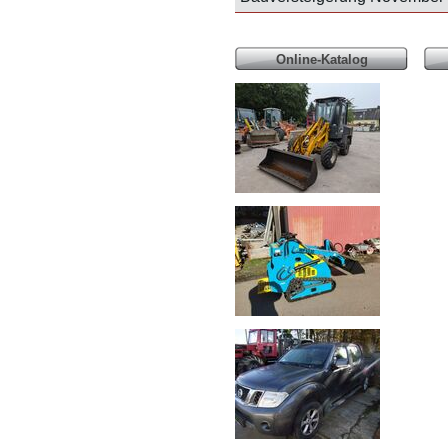
Online-Katalog