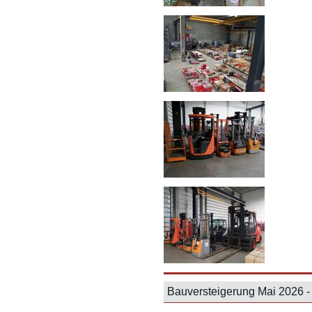
Bauversteigerung Mai 202