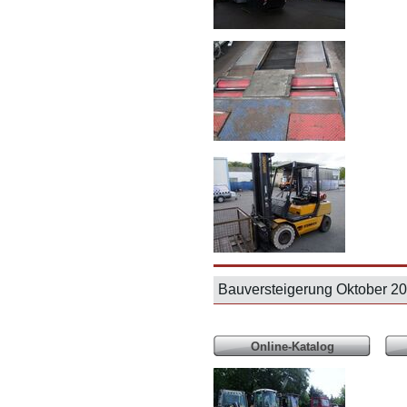
Bauversteigerung Oktober 
Online-Katalog