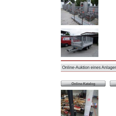
Online-Auktion eines Anla
Online-Katalog