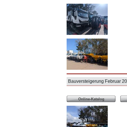
Bauversteigerung Februar 
Online-Katalog