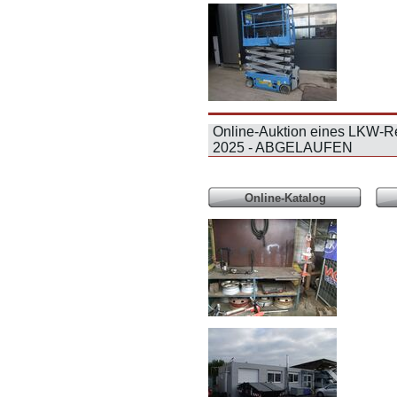
Online-Auktion eines LKW-R
2025 - ABGELAUFEN
Online-Katalog