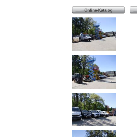
Online-Katalog