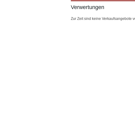
Verwertungen
Zur Zeit sind keine Verkaufsangebote 