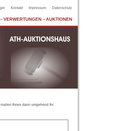
gin
Kontakt
Impressum
Datenschutz
– VERWERTUNGEN – AUKTIONEN
ir mailen Ihnen dann umgehend Ihr