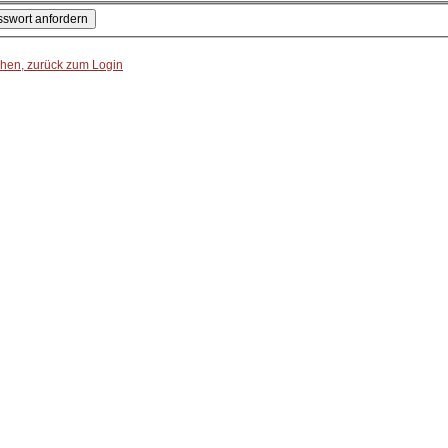
hen, zurück zum Login