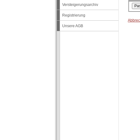
Versteigerungsarchiv
Registrierung
Abbrec
Unsere AGB