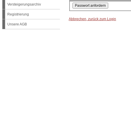
Versteigerungsarchiv
Registrierung
Abbrechen, zurück zum Login
Unsere AGB