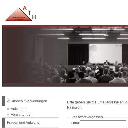
Auktionen / Verwertungen
Bitte geben Sie die Emailadresse an, 
Passwort.
Auktionen
Verwertungen
Passwort vergessen
Fragen und Antworten
Email