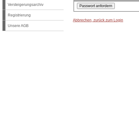
Versteigerungsarchiv
Registrierung
Abbrechen, zurück zum Login
Unsere AGB