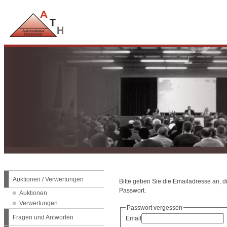
Auktionen / Verwertungen
Bitte geben Sie die Emailadresse an, 
Passwort.
Auktionen
Verwertungen
Passwort vergessen
Fragen und Antworten
Email